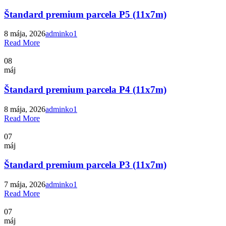
Štandard premium parcela P5 (11x7m)
8 mája, 2026
adminko1
Read More
08
máj
Štandard premium parcela P4 (11x7m)
8 mája, 2026
adminko1
Read More
07
máj
Štandard premium parcela P3 (11x7m)
7 mája, 2026
adminko1
Read More
07
máj