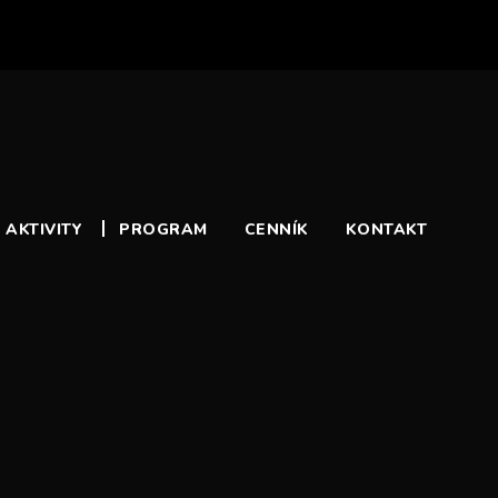
 AKTIVITY
PROGRAM
CENNÍK
KONTAKT